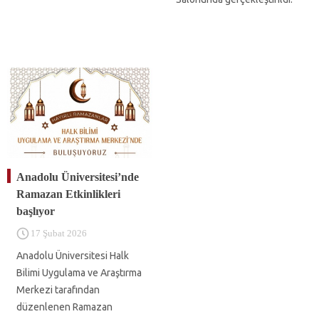
Anadolu Üniversitesi’nde
Ramazan Etkinlikleri
başlıyor
17 Şubat 2026
Anadolu Üniversitesi Halk
Bilimi Uygulama ve Araştırma
Merkezi tarafından
düzenlenen Ramazan