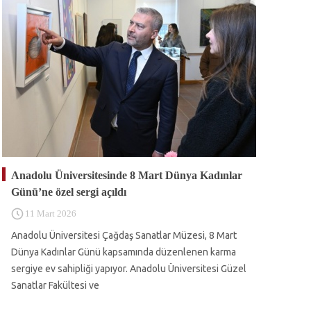
Anadolu Üniversitesinde 8 Mart Dünya Kadınlar
Günü’ne özel sergi açıldı
11 Mart 2026
Anadolu Üniversitesi Çağdaş Sanatlar Müzesi, 8 Mart
Dünya Kadınlar Günü kapsamında düzenlenen karma
sergiye ev sahipliği yapıyor. Anadolu Üniversitesi Güzel
Sanatlar Fakültesi ve