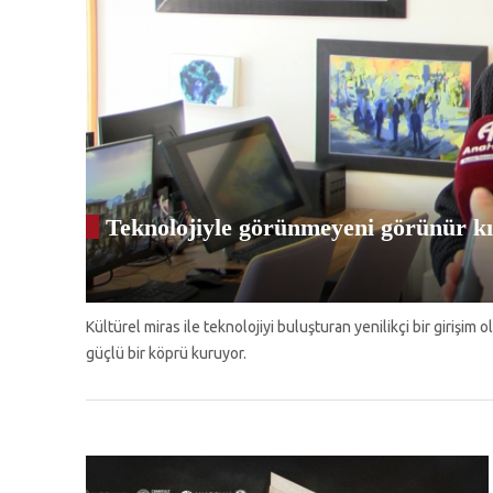
Teknolojiyle görünmeyeni görünür 
Kültürel miras ile teknolojiyi buluşturan yenilikçi bir girişi
güçlü bir köprü kuruyor.