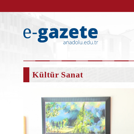
Kültür Sanat