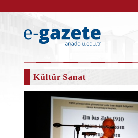
Kültür Sanat