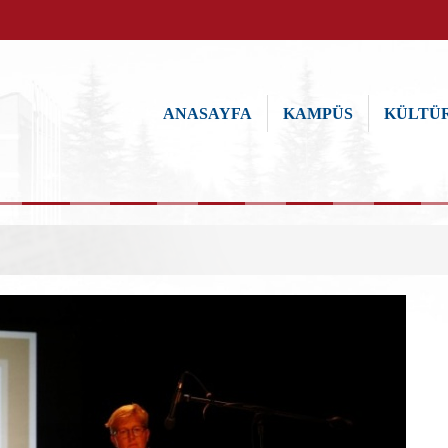
ANASAYFA
KAMPÜS
KÜLTÜR