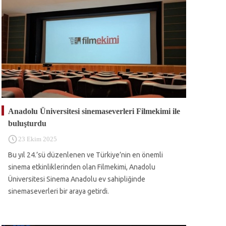
Anadolu Üniversitesi sinemaseverleri Filmekimi ile
buluşturdu
23 Ekim 2025
Bu yıl 24.’sü düzenlenen ve Türkiye’nin en önemli
sinema etkinliklerinden olan Filmekimi, Anadolu
Üniversitesi Sinema Anadolu ev sahipliğinde
sinemaseverleri bir araya getirdi.