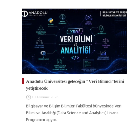
Anadolu Üniversitesi geleceğin “Veri Bilimci"lerini
yetiştirecek
10 Temmuz 2026
Bilgisayar ve Bilişim Bilimleri Fakültesi bünyesinde Veri
Bilimi ve Analitiği (Data Science and Analytics) Lisans
Programını açıyor.