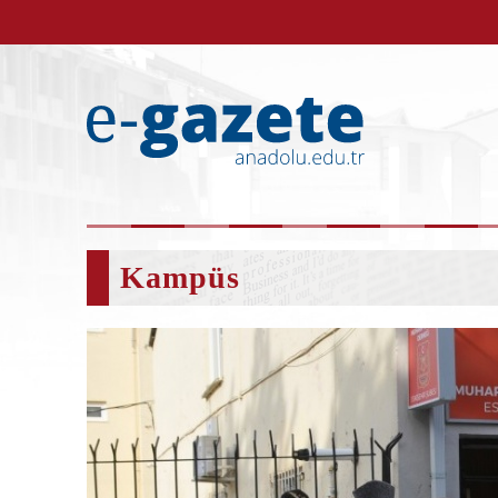
Kampüs