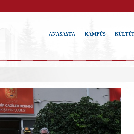
ANASAYFA
KAMPÜS
KÜLTÜR