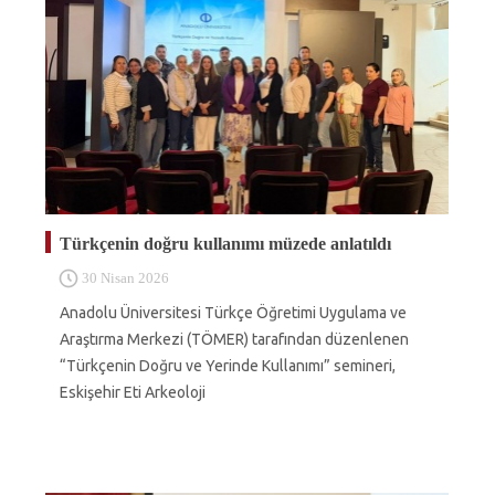
Türkçenin doğru kullanımı müzede anlatıldı
30 Nisan 2026
Anadolu Üniversitesi Türkçe Öğretimi Uygulama ve
Araştırma Merkezi (TÖMER) tarafından düzenlenen
“Türkçenin Doğru ve Yerinde Kullanımı” semineri,
Eskişehir Eti Arkeoloji