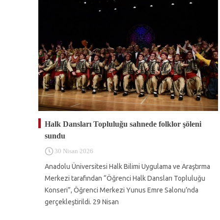
Halk Dansları Topluluğu sahnede folklor şöleni
sundu
30 Nisan 2026
Anadolu Üniversitesi Halk Bilimi Uygulama ve Araştırma
Merkezi tarafından “Öğrenci Halk Dansları Topluluğu
Konseri”, Öğrenci Merkezi Yunus Emre Salonu’nda
gerçekleştirildi. 29 Nisan