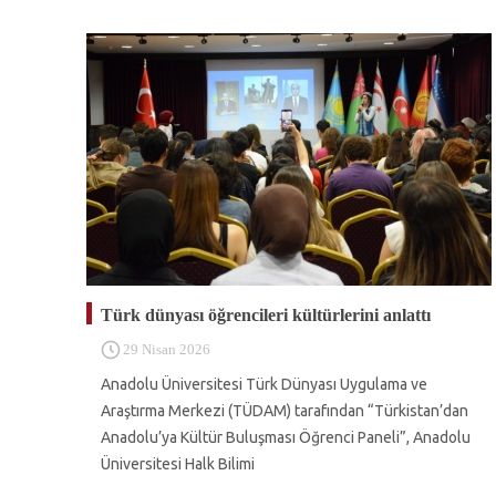
Türk dünyası öğrencileri kültürlerini anlattı
29 Nisan 2026
Anadolu Üniversitesi Türk Dünyası Uygulama ve
Araştırma Merkezi (TÜDAM) tarafından “Türkistan’dan
Anadolu’ya Kültür Buluşması Öğrenci Paneli”, Anadolu
Üniversitesi Halk Bilimi