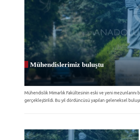
Mühendislerimiz buluştu
Mühendislik Mimarlık Fakültesinin eski ve yeni mezunlarını 
gerçekleştirildi. Bu yıl dördüncüsü yapılan geleneksel bulu