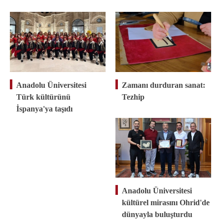
Anadolu Üniversitesi
Zamanı durduran sanat:
Türk kültürünü
Tezhip
İspanya'ya taşıdı
Anadolu Üniversitesi
kültürel mirasını Ohrid'de
dünyayla buluşturdu