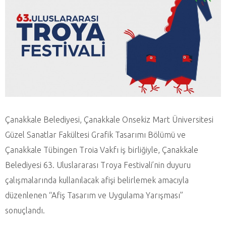
Çanakkale Belediyesi, Çanakkale Onsekiz Mart Üniversitesi
Güzel Sanatlar Fakültesi Grafik Tasarımı Bölümü ve
Çanakkale Tübingen Troia Vakfı iş birliğiyle, Çanakkale
Belediyesi 63. Uluslararası Troya Festivali’nin duyuru
çalışmalarında kullanılacak afişi belirlemek amacıyla
düzenlenen “Afiş Tasarım ve Uygulama Yarışması”
sonuçlandı.