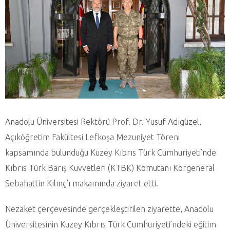
Anadolu Üniversitesi Rektörü Prof. Dr. Yusuf Adıgüzel,
Açıköğretim Fakültesi Lefkoşa Mezuniyet Töreni
kapsamında bulunduğu Kuzey Kıbrıs Türk Cumhuriyeti’nde
Kıbrıs Türk Barış Kuvvetleri (KTBK) Komutanı Korgeneral
Sebahattin Kılınç’ı makamında ziyaret etti.
Nezaket çerçevesinde gerçekleştirilen ziyarette, Anadolu
Üniversitesinin Kuzey Kıbrıs Türk Cumhuriyeti’ndeki eğitim