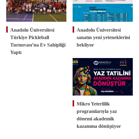
Anadolu Üniversitesi
Anadolu Üniversitesi
Türkiye Pickleball
sanatın yeni yeteneklerini
Turnuvası’na Ev Sahipliği
bekliyor
Yaptı
Mikro Yeterlilik
programlarıyla yaz
dönemi akademik
kazanıma dönüşüyor