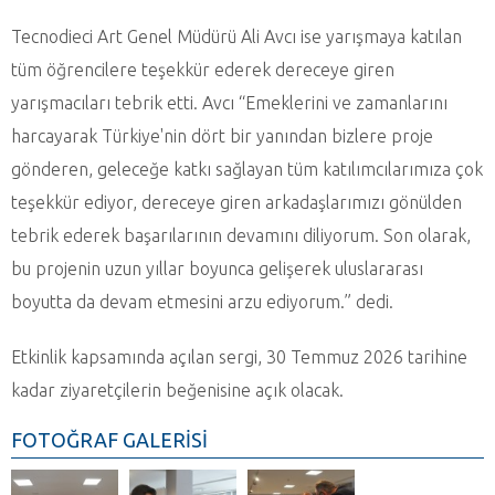
Tecnodieci Art Genel Müdürü Ali Avcı ise yarışmaya katılan
tüm öğrencilere teşekkür ederek dereceye giren
yarışmacıları tebrik etti. Avcı “Emeklerini ve zamanlarını
harcayarak Türkiye'nin dört bir yanından bizlere proje
gönderen, geleceğe katkı sağlayan tüm katılımcılarımıza çok
teşekkür ediyor, dereceye giren arkadaşlarımızı gönülden
tebrik ederek başarılarının devamını diliyorum. Son olarak,
bu projenin uzun yıllar boyunca gelişerek uluslararası
boyutta da devam etmesini arzu ediyorum.” dedi.
Etkinlik kapsamında açılan sergi, 30 Temmuz 2026 tarihine
kadar ziyaretçilerin beğenisine açık olacak.
FOTOĞRAF GALERİSİ