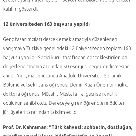
katılım gösterdi.
12 üniversiteden 163 başvuru yapıldı
Genç tasarımcıları desteklemek amacıyla düzenlenen
yarışmaya Türkiye genelindeki 12 üniversiteden toplam 163
başvuru yapıldı. Seçici kurul tarafından gerçekleştirilen ön
değerlendirmenin ardından 50 eser jüri değerlendirmesine
alındı. Yarışma sonucunda Anadolu Üniversitesi Seramik
Bölümü yüksek lisans öğrencisi Demir Kaan Önen birincilik,
doktora öğrencisi Mücahit Mustafa Taligacı ise ikincilik
ödülünün sahibi oldu. Dereceye giren öğrencilere ödülleri
jüri üyeleri tarafından takdim edildi.
Prof. Dr. Kahraman: “Türk kahvesi; sohbetin, dostluğun,