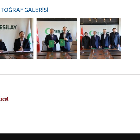
TOĞRAF GALERİSİ