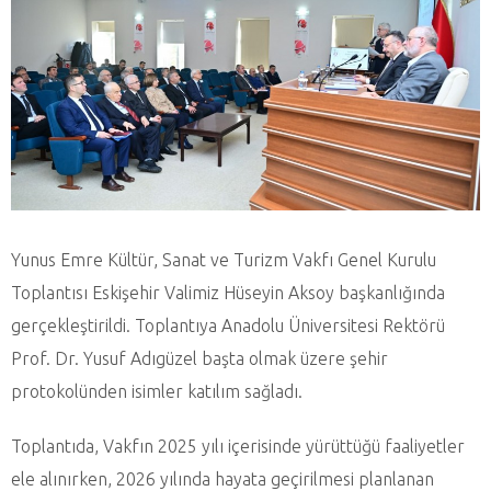
Yunus Emre Kültür, Sanat ve Turizm Vakfı Genel Kurulu
Toplantısı Eskişehir Valimiz Hüseyin Aksoy başkanlığında
gerçekleştirildi. Toplantıya Anadolu Üniversitesi Rektörü
Prof. Dr. Yusuf Adıgüzel başta olmak üzere şehir
protokolünden isimler katılım sağladı.
Toplantıda, Vakfın 2025 yılı içerisinde yürüttüğü faaliyetler
ele alınırken, 2026 yılında hayata geçirilmesi planlanan