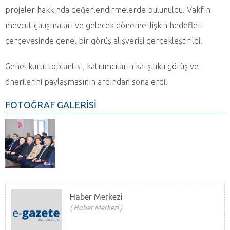
projeler hakkında değerlendirmelerde bulunuldu. Vakfın
mevcut çalışmaları ve gelecek döneme ilişkin hedefleri
çerçevesinde genel bir görüş alışverişi gerçekleştirildi.
Genel kurul toplantısı, katılımcıların karşılıklı görüş ve
önerilerini paylaşmasının ardından sona erdi.
FOTOĞRAF GALERİSİ
Haber Merkezi
Haber Merkezi