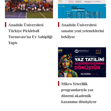
Anadolu Üniversitesi
Anadolu Üniversitesi
Türkiye Pickleball
sanatın yeni yeteneklerini
Turnuvası’na Ev Sahipliği
bekliyor
Yaptı
Mikro Yeterlilik
programlarıyla yaz
dönemi akademik
kazanıma dönüşüyor