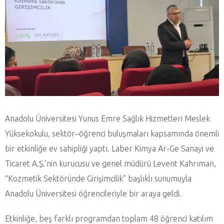
Anadolu Üniversitesi Yunus Emre Sağlık Hizmetleri Meslek
Yüksekokulu, sektör–öğrenci buluşmaları kapsamında önemli
bir etkinliğe ev sahipliği yaptı. Laber Kimya Ar-Ge Sanayi ve
Ticaret A.Ş.’nin kurucusu ve genel müdürü Levent Kahrıman,
“Kozmetik Sektöründe Girişimcilik” başlıklı sunumuyla
Anadolu Üniversitesi öğrencileriyle bir araya geldi.
Etkinliğe, beş farklı programdan toplam 48 öğrenci katılım