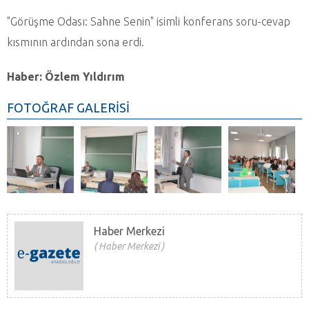
"Görüşme Odası: Sahne Senin" isimli konferans soru-cevap
kısmının ardından sona erdi.
Haber: Özlem Yıldırım
FOTOĞRAF GALERİSİ
Haber Merkezi
Haber Merkezi