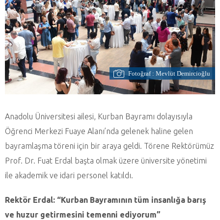
Fotoğraf : Mevlüt Demircioğlu
Anadolu Üniversitesi ailesi, Kurban Bayramı dolayısıyla
Öğrenci Merkezi Fuaye Alanı’nda gelenek haline gelen
bayramlaşma töreni için bir araya geldi. Törene Rektörümüz
Prof. Dr. Fuat Erdal başta olmak üzere üniversite yönetimi
ile akademik ve idari personel katıldı.
Rektör Erdal: “Kurban Bayramının tüm insanlığa barış
ve huzur getirmesini temenni ediyorum”