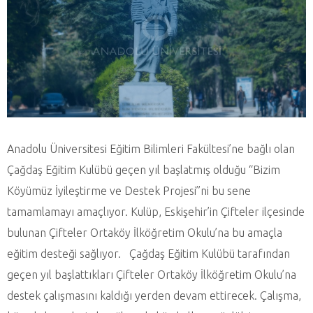
Anadolu Üniversitesi Eğitim Bilimleri Fakültesi’ne bağlı olan
Çağdaş Eğitim Kulübü geçen yıl başlatmış olduğu “Bizim
Köyümüz İyileştirme ve Destek Projesi”ni bu sene
tamamlamayı amaçlıyor. Kulüp, Eskişehir’in Çifteler ilçesinde
bulunan Çifteler Ortaköy İlköğretim Okulu’na bu amaçla
eğitim desteği sağlıyor. Çağdaş Eğitim Kulübü tarafından
geçen yıl başlattıkları Çifteler Ortaköy İlköğretim Okulu’na
destek çalışmasını kaldığı yerden devam ettirecek. Çalışma,