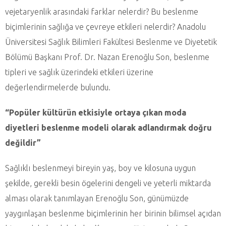
vejetaryenlik arasındaki farklar nelerdir? Bu beslenme
biçimlerinin sağlığa ve çevreye etkileri nelerdir? Anadolu
Üniversitesi Sağlık Bilimleri Fakültesi Beslenme ve Diyetetik
Bölümü Başkanı Prof. Dr. Nazan Erenoğlu Son, beslenme
tipleri ve sağlık üzerindeki etkileri üzerine
değerlendirmelerde bulundu.
“Popüler kültürün etkisiyle ortaya çıkan moda
diyetleri beslenme modeli olarak adlandırmak doğru
değildir”
Sağlıklı beslenmeyi bireyin yaş, boy ve kilosuna uygun
şekilde, gerekli besin ögelerini dengeli ve yeterli miktarda
alması olarak tanımlayan Erenoğlu Son, günümüzde
yaygınlaşan beslenme biçimlerinin her birinin bilimsel açıdan