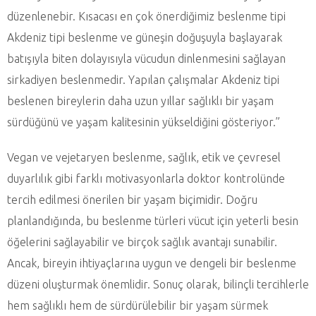
düzenlenebir. Kısacası en çok önerdiğimiz beslenme tipi
Akdeniz tipi beslenme ve güneşin doğuşuyla başlayarak
batışıyla biten dolayısıyla vücudun dinlenmesini sağlayan
sirkadiyen beslenmedir. Yapılan çalışmalar Akdeniz tipi
beslenen bireylerin daha uzun yıllar sağlıklı bir yaşam
sürdüğünü ve yaşam kalitesinin yükseldiğini gösteriyor.”
Vegan ve vejetaryen beslenme, sağlık, etik ve çevresel
duyarlılık gibi farklı motivasyonlarla doktor kontrolünde
tercih edilmesi önerilen bir yaşam biçimidir. Doğru
planlandığında, bu beslenme türleri vücut için yeterli besin
öğelerini sağlayabilir ve birçok sağlık avantajı sunabilir.
Ancak, bireyin ihtiyaçlarına uygun ve dengeli bir beslenme
düzeni oluşturmak önemlidir. Sonuç olarak, bilinçli tercihlerle
hem sağlıklı hem de sürdürülebilir bir yaşam sürmek