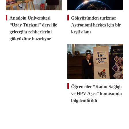
Anadolu Üniversitesi
Gökyüzünden turizme:
“Uzay Turizmi” dersi ile
Astronomi herkes için bir
geleceğin rehberlerini
keşif alanı
gökyüzüne hazırlıyor
Öğrenciler “Kadın Sağlığı
ve HPV Aşısı” konusunda
bilgilendirildi