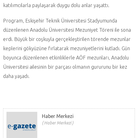
katılımcılarla paylaşarak duygu dolu anlar yaşattı.
Program, Eskişehir Teknik Üniversitesi Stadyumunda
düzenlenen Anadolu Üniversitesi Mezuniyet Töreni ile sona
erdi. Büyük bir coşkuyla gerçekleştirilen törende mezunlar
keplerini gökyüzüne fırlatarak mezuniyetlerini kutladı. Gün
boyunca düzenlenen etkinliklerle AÖF mezunları, Anadolu
Üniversitesi ailesinin bir parçası olmanın gururunu bir kez
daha yaşadı.
Haber Merkezi
Haber Merkezi