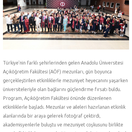
Türkiye'nin farklı şehirlerinden gelen Anadolu Üniversitesi
Açıköğretim Fakültesi (AÖF) mezunları, gün boyunca
gerçekleştirilen etkinliklerle mezuniyet heyecanını yaşarken
üniversiteleriyle olan bağlarını güçlendirme fırsatı buldu.
Program, Açıköğretim Fakültesi önünde düzenlenen
etkinliklerle başladı. Mezunlar ve aileleri hazırlanan etkinlik
alanlarında bir araya gelerek fotoğraf çektirdi,
akademisyenlerle buluştu ve mezuniyet coşkusunu birlikte