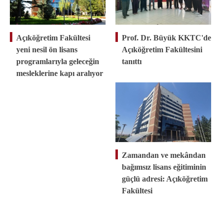
Açıköğretim Fakültesi
Prof. Dr. Büyük KKTC'de
yeni nesil ön lisans
Açıköğretim Fakültesini
programlarıyla geleceğin
tanıttı
mesleklerine kapı aralıyor
Zamandan ve mekândan
bağımsız lisans eğitiminin
güçlü adresi: Açıköğretim
Fakültesi