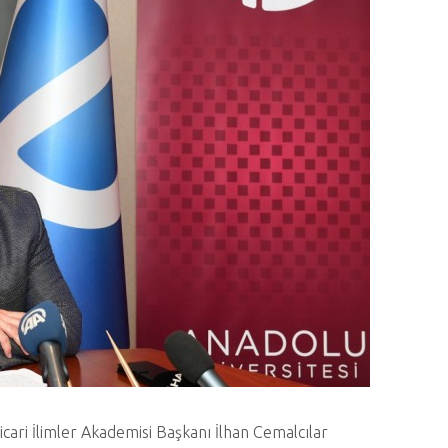
icari İlimler Akademisi Başkanı İlhan Cemalcılar